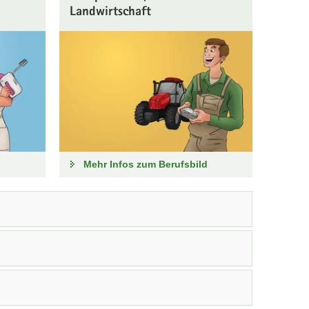
Landwirtschaft
d
Mehr Infos zum Berufsbild