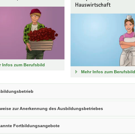
Hauswirtschaft
 Infos zum Berufsbild
Mehr Infos zum Berufsbil
bildungsbetrieb
weise zur Anerkennung des Ausbildungsbetriebes
annte Fortbildungsangebote