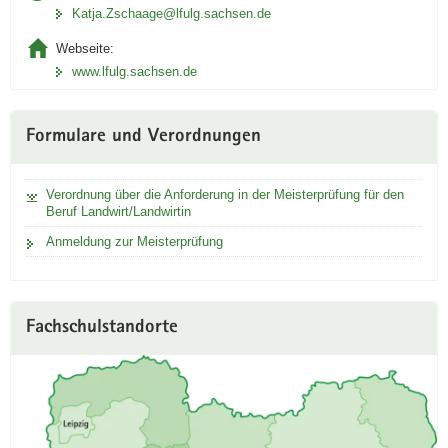
Katja.Zschaage@lfulg.sachsen.de
Webseite:
www.lfulg.sachsen.de
Formulare und Verordnungen
Verordnung über die Anforderung in der Meisterprüfung für den
Beruf Landwirt/Landwirtin
Anmeldung zur Meisterprüfung
Fachschulstandorte