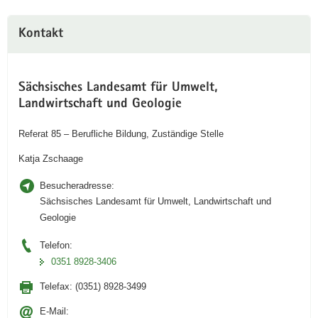
Kontakt
Sächsisches Landesamt für Umwelt,
Landwirtschaft und Geologie
Referat 85 – Berufliche Bildung, Zuständige Stelle
Katja Zschaage
Besucheradresse:
Sächsisches Landesamt für Umwelt, Landwirtschaft und
Geologie
Telefon:
0351 8928-3406
Telefax:
(0351) 8928-3499
E-Mail: