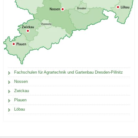
Fachschulen für Agrartechnik und Gartenbau Dresden-Pillnitz
Nossen
Zwickau
Plauen
Löbau