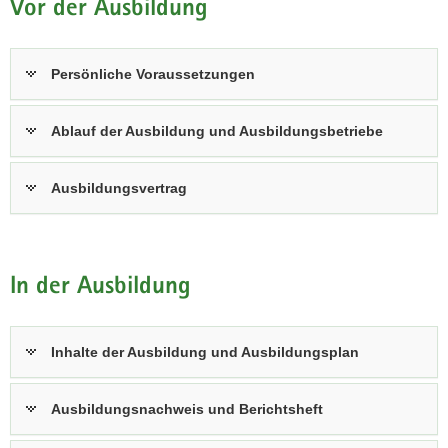
Vor der Ausbildung
Persönliche Voraussetzungen
Ablauf der Ausbildung und Ausbildungsbetriebe
Ausbildungsvertrag
In der Ausbildung
Inhalte der Ausbildung und Ausbildungsplan
Ausbildungsnachweis und Berichtsheft