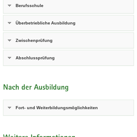
Berufsschule
Überbetriebliche Ausbildung
Zwischenprüfung
Abschlussprüfung
Nach der Ausbildung
Fort- und Weiterbildungsmöglichkeiten