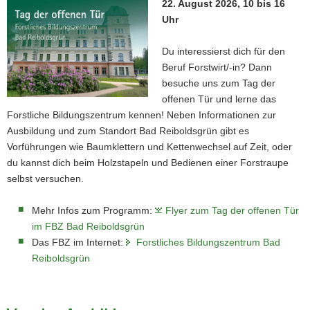
22. August 2026, 10 bis 16
Uhr
Du interessierst dich für den
Beruf Forstwirt/-in? Dann
besuche uns zum Tag der
offenen Tür und lerne das
Forstliche Bildungszentrum kennen! Neben Informationen zur
Ausbildung und zum Standort Bad Reiboldsgrün gibt es
Vorführungen wie Baumklettern und Kettenwechsel auf Zeit, oder
du kannst dich beim Holzstapeln und Bedienen einer Forstraupe
selbst versuchen.
Mehr Infos zum Programm:
Flyer zum Tag der offenen Tür
im FBZ Bad Reiboldsgrün
Das FBZ im Internet:
Forstliches Bildungszentrum Bad
Reiboldsgrün