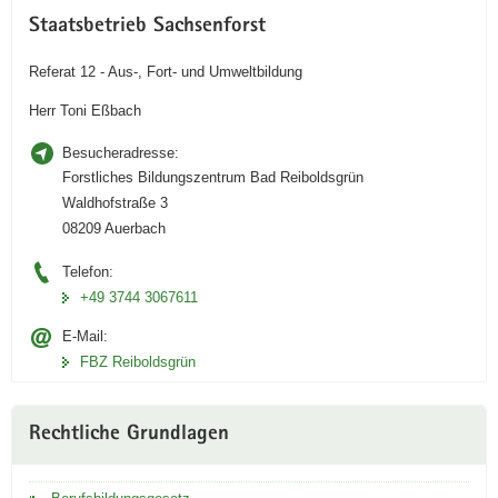
Staatsbetrieb Sachsenforst
Referat 12 - Aus-, Fort- und Umweltbildung
Herr Toni Eßbach
Besucheradresse:
Forstliches Bildungszentrum Bad Reiboldsgrün
Waldhofstraße 3
08209 Auerbach
Telefon:
+49 3744 3067611
E-Mail:
FBZ Reiboldsgrün
Rechtliche Grundlagen