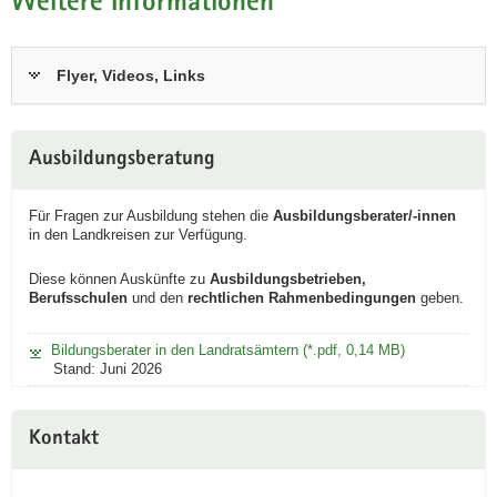
Weitere Informationen
Flyer, Videos, Links
Ausbildungsberatung
Für Fragen zur Ausbildung stehen die
Ausbildungsberater/-innen
in den Landkreisen zur Verfügung.
Diese können Auskünfte zu
Ausbildungsbetrieben,
Berufsschulen
und den
rechtlichen Rahmenbedingungen
geben.
Bildungsberater in den Landratsämtern (*.pdf, 0,14 MB)
Stand: Juni 2026
Kontakt